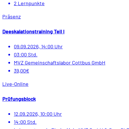
2 Lernpunkte
Präsenz
Deeskalationstraining Teil I
09.09.2026, 14:00 Uhr
03:00 Std.
MVZ Gemeinschaftslabor Cottbus GmbH
39,00€
Live-Online
Prüfungsblock
12.09.2026, 10:00 Uhr
14:00 Std.