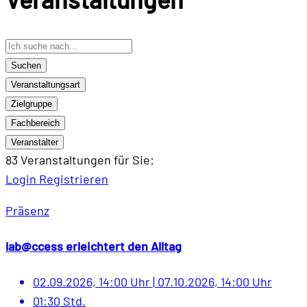
Suchen
Veranstaltungsart
Zielgruppe
Fachbereich
Veranstalter
83 Veranstaltungen
für Sie:
Login
Registrieren
Präsenz
lab@ccess erleichtert den Alltag
02.09.2026, 14:00 Uhr
|
07.10.2026, 14:00 Uhr
01:30 Std.