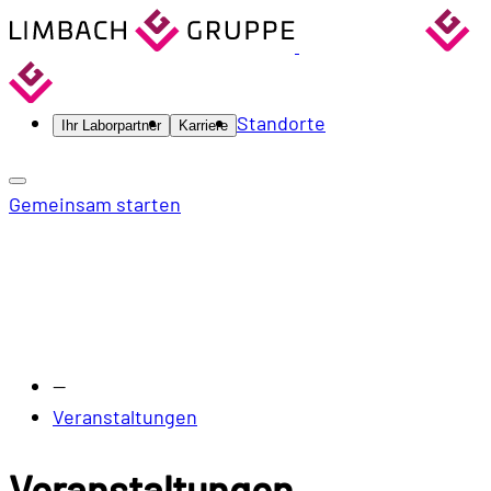
Standorte
Ihr Laborpartner
Karriere
Gemeinsam starten
—
Veranstaltungen
Veranstaltungen