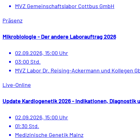
MVZ Gemeinschaftslabor Cottbus GmbH
Präsenz
Mikrobiologie - Der andere Laborauftrag 2026
02.09.2026, 15:00 Uhr
03:00 Std.
MVZ Labor Dr. Reising-Ackermann und Kollegen G
Live-Online
Update Kardiogenetik 2026 - Indikationen, Diagnostik
02.09.2026, 15:00 Uhr
01:30 Std.
Medizinische Genetik Mainz