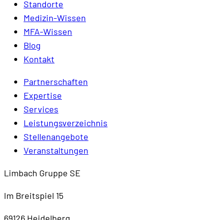
Standorte
Medizin-Wissen
MFA-Wissen
Blog
Kontakt
Partnerschaften
Expertise
Services
Leistungsverzeichnis
Stellenangebote
Veranstaltungen
Limbach Gruppe SE
Im Breitspiel 15
69126 Heidelberg