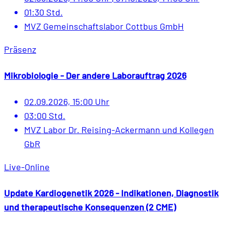
01:30 Std.
MVZ Gemeinschaftslabor Cottbus GmbH
Präsenz
Mikrobiologie - Der andere Laborauftrag 2026
02.09.2026, 15:00 Uhr
03:00 Std.
MVZ Labor Dr. Reising-Ackermann und Kollegen
GbR
Live-Online
Update Kardiogenetik 2026 - Indikationen, Diagnostik
und therapeutische Konsequenzen (2 CME)