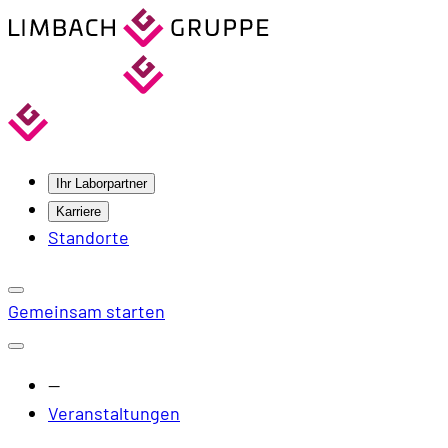
Ihr Laborpartner
Karriere
Standorte
Gemeinsam starten
—
Veranstaltungen