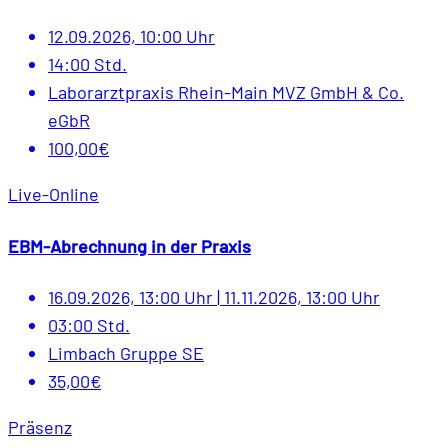
12.09.2026, 10:00 Uhr
14:00 Std.
Laborarztpraxis Rhein-Main MVZ GmbH & Co.
eGbR
100,00€
Live-Online
EBM-Abrechnung in der Praxis
16.09.2026, 13:00 Uhr
|
11.11.2026, 13:00 Uhr
03:00 Std.
Limbach Gruppe SE
35,00€
Präsenz