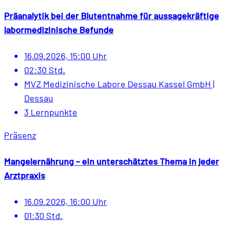
Präanalytik bei der Blutentnahme für aussagekräftige
labormedizinische Befunde
16.09.2026, 15:00 Uhr
02:30 Std.
MVZ Medizinische Labore Dessau Kassel GmbH |
Dessau
3 Lernpunkte
Präsenz
Mangelernährung – ein unterschätztes Thema in jeder
Arztpraxis
16.09.2026, 16:00 Uhr
01:30 Std.