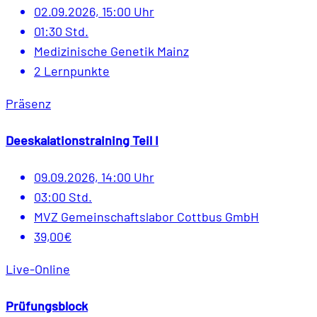
02.09.2026, 15:00 Uhr
01:30 Std.
Medizinische Genetik Mainz
2 Lernpunkte
Präsenz
Deeskalationstraining Teil I
09.09.2026, 14:00 Uhr
03:00 Std.
MVZ Gemeinschaftslabor Cottbus GmbH
39,00€
Live-Online
Prüfungsblock