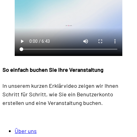
So einfach buchen
Sie Ihre Veranstaltung
In unserem kurzen Erklärvideo zeigen wir Ihnen
Schritt für Schritt, wie Sie ein Benutzerkonto
erstellen und eine Veranstaltung buchen.
Über uns